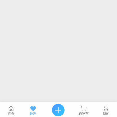
首页
频道
购物车
我的