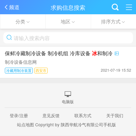
求购信息搜索
频道
分类
地区
排序方式
保鲜冷藏制冷设备 制冷机组 冷库设备
冰
和制冷
制冷设备信息网
2021-07-19 15:52
冷藏用制冷装置
西安市
电脑版
登录/注册
意见反馈
联系方式
关于我们
站点地图
Copyright by 陕西华航冷气有限公司手机版