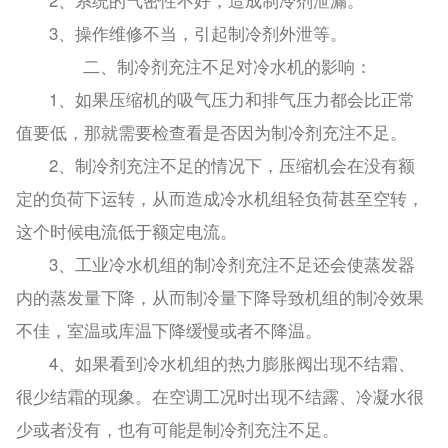
2、系统的气密性不好，造成制冷剂泄漏。
3、操作维修不当，引起制冷剂外泄等。
二、制冷剂充注不足对冷水机的影响：
1、如果压缩机的吸气压力和排气压力都会比正常
值要低，那就需要检查看是否因为制冷剂充注不足。
2、制冷剂充注不足的情况下，压缩机会在没有额
定的负荷下运转，从而造成冷水机组轻负荷甚至空转，
这个时候电流低于额定电流。
3、工业冷水机组的制冷剂充注不足还会使蒸发器
内的蒸发量下降，从而制冷量下降导致机组的制冷效果
不佳，室温或库温下降缓慢或者不降温。
4、如果看到冷水机组的热力膨胀阀出现不结霜、
很少结霜的现象。在空调工况时出现不结露、冷凝水很
少或者没有，也有可能是制冷剂充注不足。