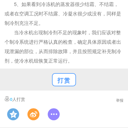
5、如果看到冷冻机的蒸发器很少结霜、不结霜，
或者在空调工况时不结露、冷凝水很少或没有，同样是
制冷剂充注不足。
当冷水机出现制冷剂不足的现象时，我们应该对整
个制冷系统进行严格认真的检查，确定具体原因或者出
现泄漏的部位，从而排除故障，并且按照规定补充制冷
剂，使冷水机组恢复正常运行。
打赏
0
人打赏
举报