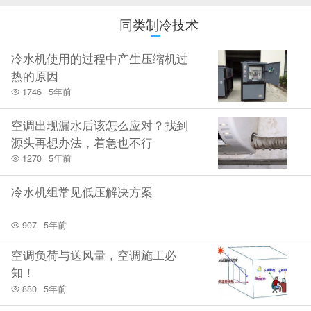
同类制冷技术
冷水机使用的过程中产生压缩机过
热的原因
1746
5年前
空调出现漏水后该怎么应对？找到
源头再想办法，着急也不行
1270
5年前
冷水机组常见低压解决方案
907
5年前
空调负荷与送风量，空调施工必
知！
880
5年前