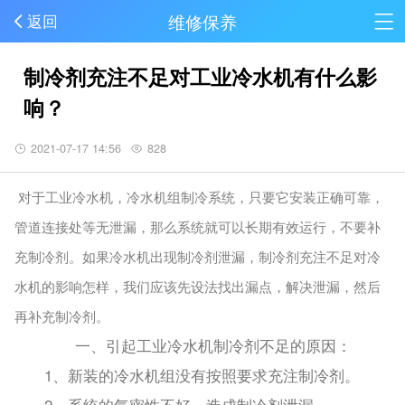
维修保养
返回
制冷剂充注不足对工业冷水机有什么影
响？
2021-07-17 14:56
828
对于工业冷水机，冷水机组制冷系统，只要它安装正确可靠，
管道连接处等无泄漏，那么系统就可以长期有效运行，不要补
充制冷剂。如果冷水机出现制冷剂泄漏，制冷剂充注不足对冷
水机的影响怎样，我们应该先设法找出漏点，解决泄漏，然后
再补充制冷剂。
一、引起工业冷水机制冷剂不足的原因：
1、新装的冷水机组没有按照要求充注制冷剂。