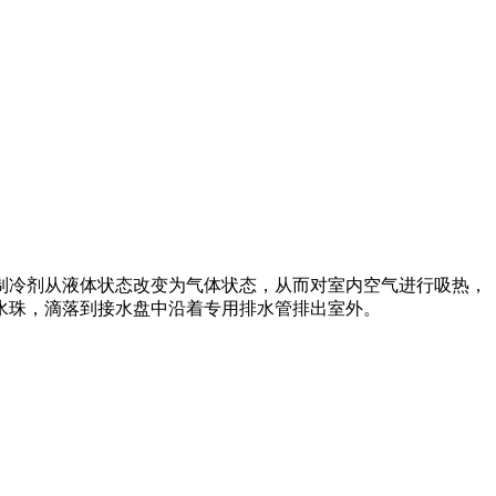
制冷剂从液体状态改变为气体状态，从而对室内空气进行吸热，
水珠，滴落到接水盘中沿着专用排水管排出室外。