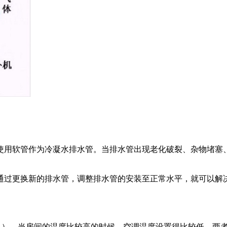
使用软管作为冷凝水排水管。当排水管出现老化破裂、杂物堵塞
过更换新的排水管，调整排水管的安装至正常水平，就可以解决
机）。当房间的温度比较高的时候，空调温度设置得比较低，两