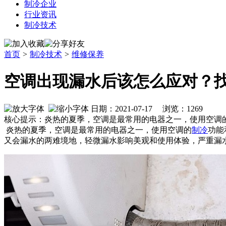
制冷企业
行业资讯
制冷技术
首页
>
制冷技术
>
维修保养
空调出现漏水后该怎么应对？
日期：2021-07-17 浏览：
1269
核心提示：炎热的夏季，空调是最常用的电器之一，使用空调
炎热的夏季，空调是最常用的电器之一，使用空调的
制冷
功能
又会漏水的两难境地，轻微漏水影响美观和使用体验，严重漏