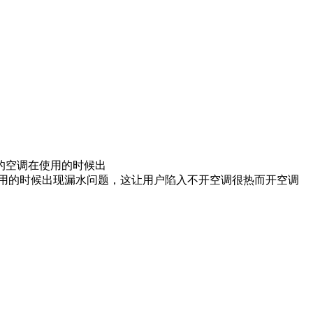
的空调在使用的时候出
用的时候出现漏水问题，这让用户陷入不开空调很热而开空调