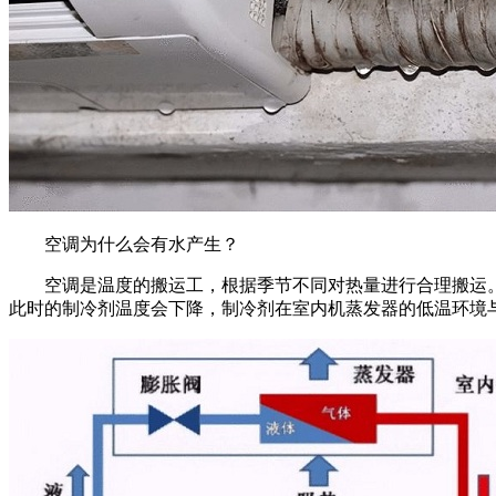
空调为什么会有水产生？
空调是温度的搬运工，根据季节不同对热量进行合理搬运
此时的制冷剂温度会下降，制冷剂在室内机蒸发器的低温环境