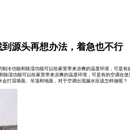
找到源头再想办法，着急也不行
的制冷功能和除湿功能可以给家里带来凉爽的温度环境，可是有
和除湿功能可以给家里带来凉爽的温度环境，可是有的空调在使
水会打湿墙面、吊顶和地面，对于空调出现漏水应该怎样做呢？