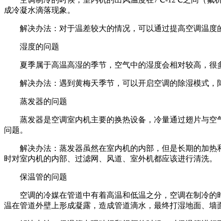
成冷凝水滴落现象。
解决办法：对于温差较大的情况，可以通过提高空调温度的
湿度的问题
夏季属于高温高湿的季节，空气中的湿度会相对较高，很多地
解决办法：遇到黄梅天季节，可以开启空调的除湿模式，降
蒸发器的问题
蒸发器是空调室内机主要的换热设备，冷量通过翅片与空气
问题。
解决办法：蒸发器虽然在室内机的内部，但是长期的加热和
时对室内机的内部、过滤网、风道、室外机都应该进行清洗。
保温管的问题
空调的冷媒在管道中有着高温和低温之分，空调在制冷的时
温在管道外壁上形成凝露，造成管道滴水，最终打湿地面、墙