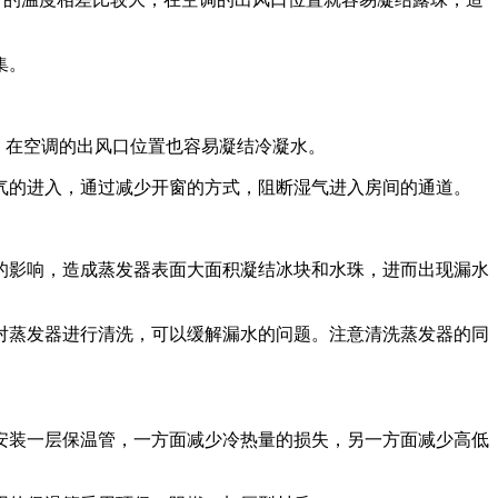
集。
，在空调的出风口位置也容易凝结冷凝水。
的进入，通过减少开窗的方式，阻断湿气进入房间的通道。
影响，造成蒸发器表面大面积凝结冰块和水珠，进而出现漏水
蒸发器进行清洗，可以缓解漏水的问题。注意清洗蒸发器的同
装一层保温管，一方面减少冷热量的损失，另一方面减少高低