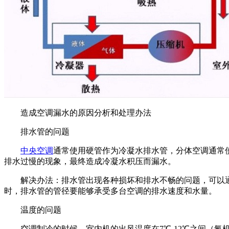
造成空调漏水的原因分析和处理办法
排水管的问题
中央空调
通常使用硬管作为冷凝水排水管，分体空调通常
排水过慢的现象，最终造成冷凝水积压而漏水。
解决办法：排水管出现各种损坏和排水不畅的问题，可以通
时，排水管的管径要能够承受多台空调的排水速度和水量。
温度的问题
空调制冷的时候，室内机的出风温度在7℃-12℃之间（氟