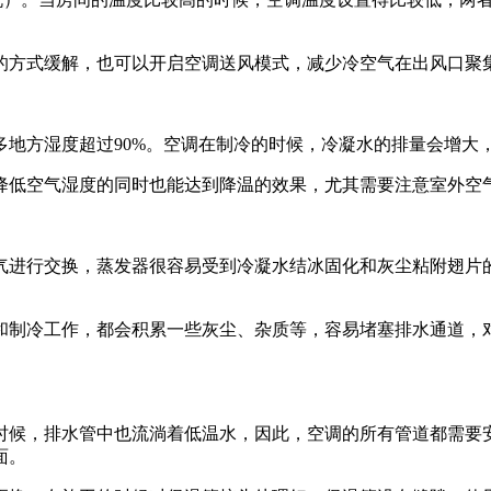
方式缓解，也可以开启空调送风模式，减少冷空气在出风口聚
方湿度超过90%。空调在制冷的时候，冷凝水的排量会增大
低空气湿度的同时也能达到降温的效果，尤其需要注意室外空气
进行交换，蒸发器很容易受到冷凝水结冰固化和灰尘粘附翅片的
制冷工作，都会积累一些灰尘、杂质等，容易堵塞排水通道，对
候，排水管中也流淌着低温水，因此，空调的所有管道都需要安
面。