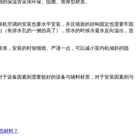
的保温管采用环保、阻燃、加厚型材质。
机空调的安装也要水平安装，并且墙面的挂钩固定也需要牢固
出（有排水孔的一侧抬高了），排水的时候冷凝水反向溢出，造
准，安装的时候细致、严谨一点，可以减小室内机倾斜的隐
于设备因素则需要较好的设备与辅料材质，对于安装因素则与
哪些材料？