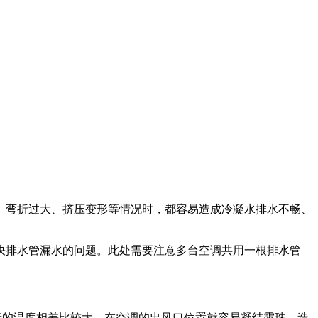
、弯折过大、挤压变形等情况时，都容易造成冷凝水排水不畅、
排水管漏水的问题。此处需要注意多台空调共用一根排水管
者的温度相差比较大，在空调的出风口位置就容易凝结露珠，造