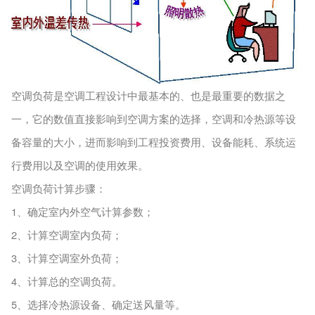
空调负荷是空调工程设计中最基本的、也是最重要的数据之
一，它的数值直接影响到空调方案的选择，空调和冷热源等设
备容量的大小，进而影响到工程投资费用、设备能耗、系统运
行费用以及空调的使用效果。
空调负荷计算步骤：
1、确定室内外空气计算参数；
2、计算空调室内负荷；
3、计算空调室外负荷；
4、计算总的空调负荷。
5、选择冷热源设备、确定送风量等。