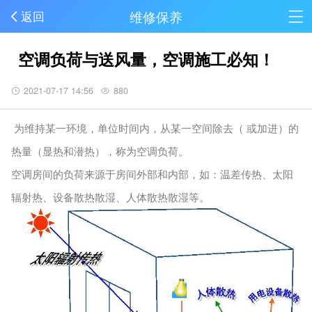
维修保养
返回
空调负荷与送风量，空调施工必知！
2021-07-17 14:56
880
为维持某一环境，单位时间内，从某一空间除去（ 或加进）的
热量（显热和潜热），称为空调负荷。
空调房间的负荷来源于房间外部和内部，如：温差传热、太阳
辐射热、设备散热散湿、人体散热散湿等。